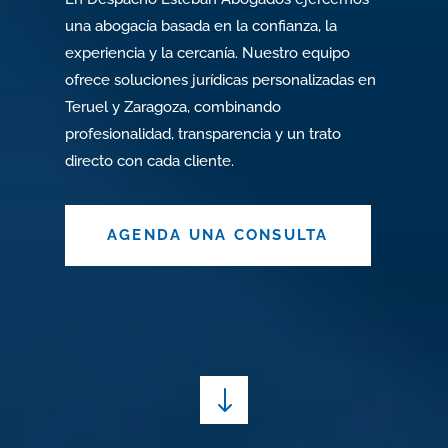
una abogacía basada en la confianza, la
experiencia y la cercanía. Nuestro equipo
ofrece soluciones jurídicas personalizadas en
Teruel y Zaragoza, combinando
profesionalidad, transparencia y un trato
directo con cada cliente.
AGENDA UNA CONSULTA
"